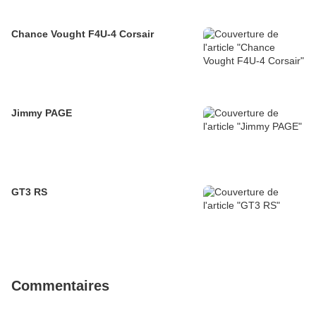
Chance Vought F4U-4 Corsair
Jimmy PAGE
GT3 RS
Commentaires