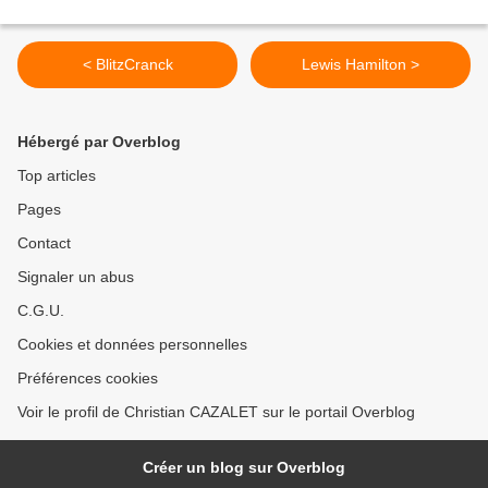
< BlitzCranck
Lewis Hamilton >
Hébergé par Overblog
Top articles
Pages
Contact
Signaler un abus
C.G.U.
Cookies et données personnelles
Préférences cookies
Voir le profil de Christian CAZALET sur le portail Overblog
Créer un blog sur Overblog