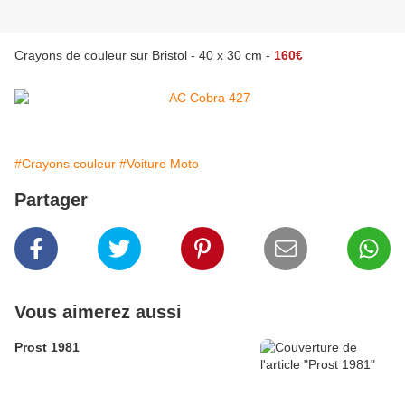
Crayons de couleur sur Bristol - 40 x 30 cm -
160€
#Crayons couleur
#Voiture Moto
Partager
Vous aimerez aussi
Prost 1981