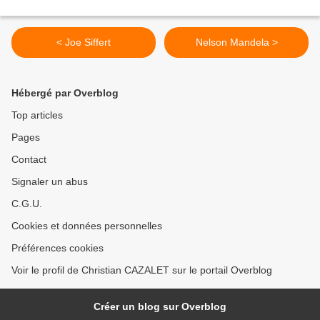
< Joe Siffert
Nelson Mandela >
Hébergé par Overblog
Top articles
Pages
Contact
Signaler un abus
C.G.U.
Cookies et données personnelles
Préférences cookies
Voir le profil de Christian CAZALET sur le portail Overblog
Créer un blog sur Overblog