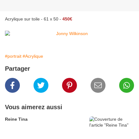
Acrylique sur toile - 61 x 50 -
450€
#portrait
#Acrylique
Partager
Vous aimerez aussi
Reine Tina