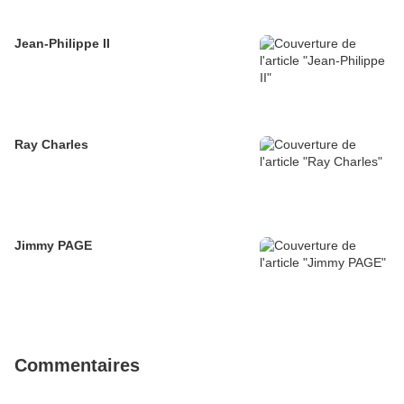
Jean-Philippe II
Ray Charles
Jimmy PAGE
Commentaires