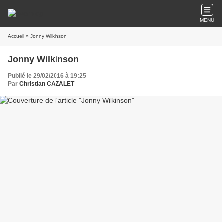
MENU
Accueil
» Jonny Wilkinson
Jonny Wilkinson
Publié le 29/02/2016 à 19:25
Par
Christian CAZALET