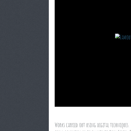
Works carried out using digital techniques.