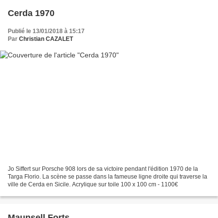
Cerda 1970
Publié le 13/01/2018 à 15:17
Par
Christian CAZALET
Jo Siffert sur Porsche 908 lors de sa victoire pendant l'édition 1970 de la
Targa Florio. La scène se passe dans la fameuse ligne droite qui traverse la
ville de Cerda en Sicile. Acrylique sur toile 100 x 100 cm - 1100€
Maunsell Forts