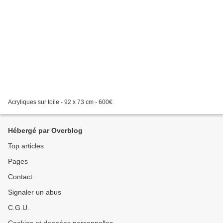
Acryliques sur toile - 92 x 73 cm - 600€
Hébergé par Overblog
Top articles
Pages
Contact
Signaler un abus
C.G.U.