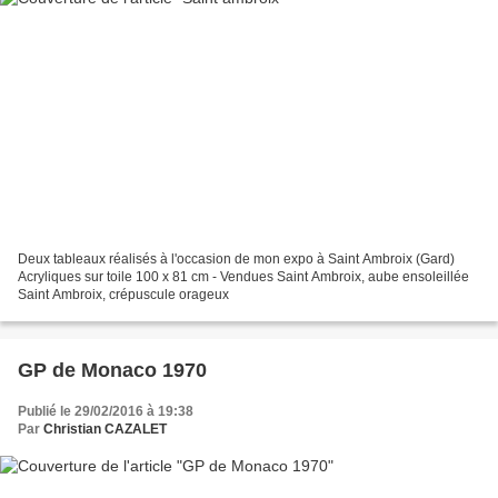
Deux tableaux réalisés à l'occasion de mon expo à Saint Ambroix (Gard)
Acryliques sur toile 100 x 81 cm - Vendues Saint Ambroix, aube ensoleillée
Saint Ambroix, crépuscule orageux
GP de Monaco 1970
Publié le 29/02/2016 à 19:38
Par
Christian CAZALET