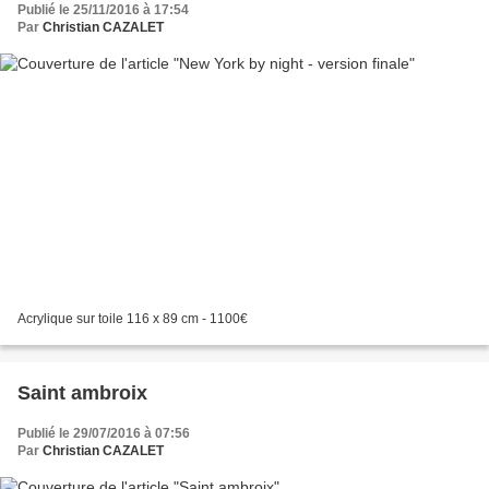
Publié le 25/11/2016 à 17:54
Par
Christian CAZALET
Acrylique sur toile 116 x 89 cm - 1100€
Saint ambroix
Publié le 29/07/2016 à 07:56
Par
Christian CAZALET