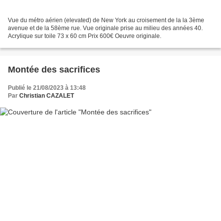
Vue du métro aérien (elevated) de New York au croisement de la la 3ème
avenue et de la 58ème rue. Vue originale prise au milieu des années 40.
Acrylique sur toile 73 x 60 cm Prix 600€ Oeuvre originale.
Montée des sacrifices
Publié le 21/08/2023 à 13:48
Par
Christian CAZALET