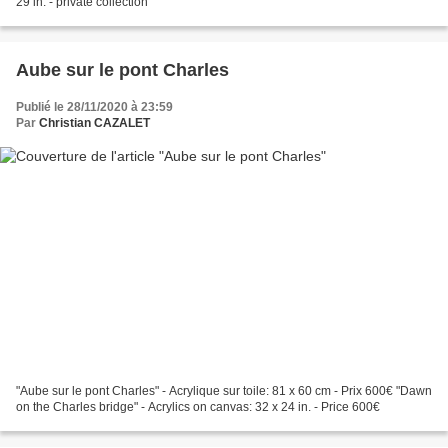
29 in. - private collection
Aube sur le pont Charles
Publié le 28/11/2020 à 23:59
Par
Christian CAZALET
"Aube sur le pont Charles" - Acrylique sur toile: 81 x 60 cm - Prix 600€ "Dawn
on the Charles bridge" - Acrylics on canvas: 32 x 24 in. - Price 600€