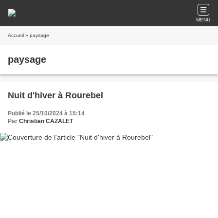
MENU
Accueil
» paysage
paysage
Nuit d'hiver à Rourebel
Publié le 25/10/2024 à 15:14
Par
Christian CAZALET