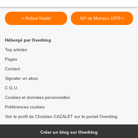
< Rafael Nadal
GP de Monaco 1970 >
Hébergé par Overblog
Top articles
Pages
Contact
Signaler un abus
C.G.U.
Cookies et données personnelles
Préférences cookies
Voir le profil de Christian CAZALET sur le portail Overblog
Créer un blog sur Overblog