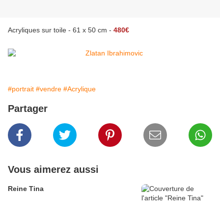
Acryliques sur toile - 61 x 50 cm -
480€
#portrait
#vendre
#Acrylique
Partager
Vous aimerez aussi
Reine Tina