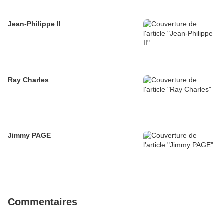
Jean-Philippe II
Ray Charles
Jimmy PAGE
Commentaires