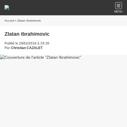
MENU
Accueil
» Zlatan Ibrahimovic
Zlatan Ibrahimovic
Publié le 29/02/2016 à 19:30
Par
Christian CAZALET