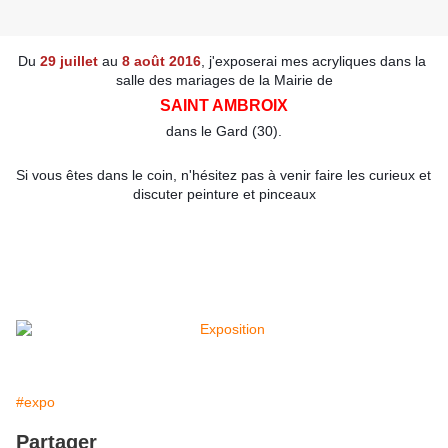
Du 
29 juillet
 au 
8 août 2016
, j'exposerai mes acryliques dans la 
salle des mariages de la Mairie de
SAINT AMBROIX
dans le Gard (30).
Si vous êtes dans le coin, n'hésitez pas à venir faire les curieux et 
discuter peinture et pinceaux
#expo
Partager