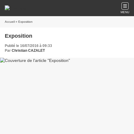
MENU
Accueil
» Exposition
Exposition
Publié le 16/07/2016 à 09:33
Par
Christian CAZALET