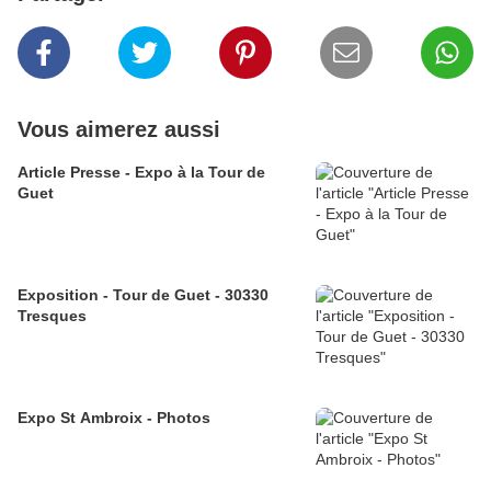
Vous aimerez aussi
Article Presse - Expo à la Tour de
Guet
Exposition - Tour de Guet - 30330
Tresques
Expo St Ambroix - Photos