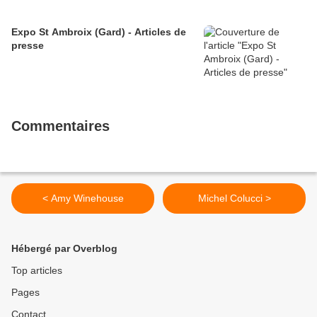
Expo St Ambroix (Gard) - Articles de
presse
Commentaires
< Amy Winehouse
Michel Colucci >
Hébergé par Overblog
Top articles
Pages
Contact