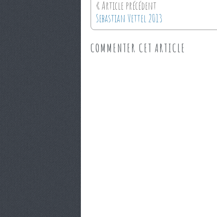
Sebastian Vettel 2013
COMMENTER CET ARTICLE