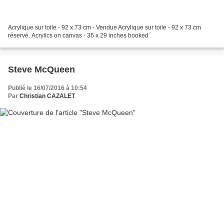
Acrylique sur toile - 92 x 73 cm - Vendue Acrylique sur toile - 92 x 73 cm
réservé. Acrylics on canvas - 36 x 29 inches booked
Steve McQueen
Publié le 16/07/2016 à 10:54
Par
Christian CAZALET