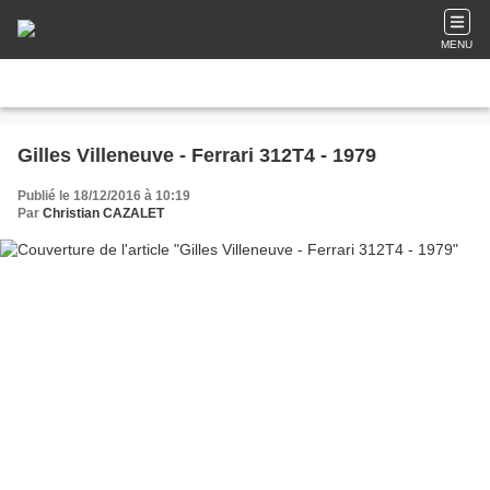
MENU
Gilles Villeneuve - Ferrari 312T4 - 1979
Publié le 18/12/2016 à 10:19
Par
Christian CAZALET