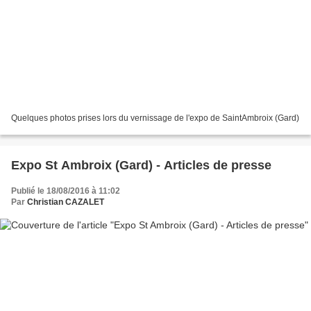
Quelques photos prises lors du vernissage de l'expo de SaintAmbroix (Gard)
Expo St Ambroix (Gard) - Articles de presse
Publié le 18/08/2016 à 11:02
Par
Christian CAZALET