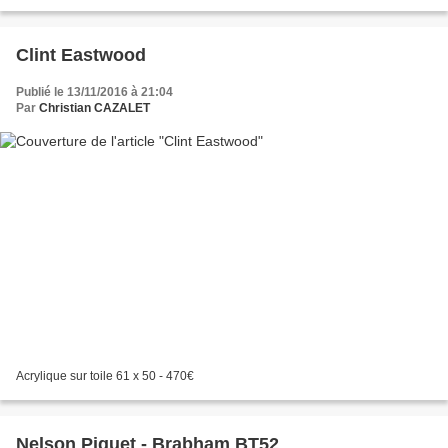
Clint Eastwood
Publié le 13/11/2016 à 21:04
Par
Christian CAZALET
Acrylique sur toile 61 x 50 - 470€
Nelson Piquet - Brabham BT52