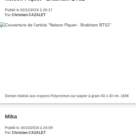
Publié le 02/11/2016 à 20:17
Par
Christian CAZALET
Dessin réalisé aux crayons Polycromos sur papier à grain 40 x 30 cm. 160€
Mika
Publié le 16/10/2016 à 20:09
Par
Christian CAZALET