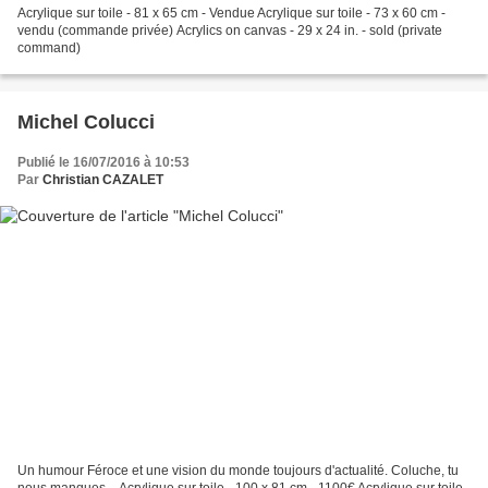
Acrylique sur toile - 81 x 65 cm - Vendue Acrylique sur toile - 73 x 60 cm -
vendu (commande privée) Acrylics on canvas - 29 x 24 in. - sold (private
command)
Michel Colucci
Publié le 16/07/2016 à 10:53
Par
Christian CAZALET
Un humour Féroce et une vision du monde toujours d'actualité. Coluche, tu