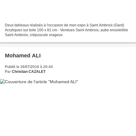
Deux tableaux réalisés à l'occasion de mon expo à Saint Ambroix (Gard)
Acryliques sur toile 100 x 81 cm - Vendues Saint Ambroix, aube ensoleillée
Saint Ambroix, crépuscule orageux
Mohamed ALI
Publié le 26/07/2016 à 20:44
Par
Christian CAZALET