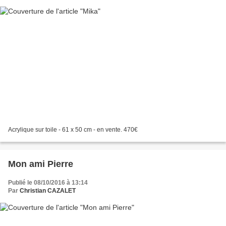
Acrylique sur toile - 61 x 50 cm - en vente. 470€
Mon ami Pierre
Publié le 08/10/2016 à 13:14
Par
Christian CAZALET