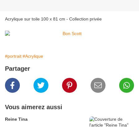
Acrylique sur toile 100 x 81 cm - Collection privée
#portrait
#Acrylique
Partager
Vous aimerez aussi
Reine Tina