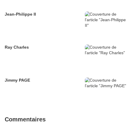
Jean-Philippe II
Ray Charles
Jimmy PAGE
Commentaires