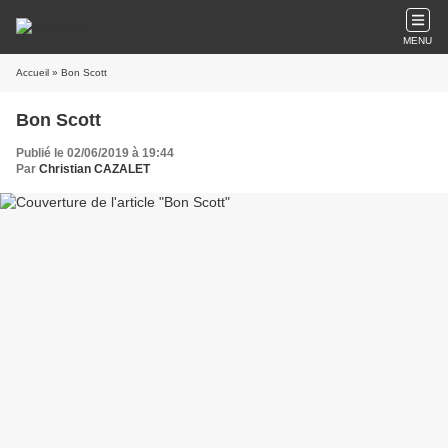
MENU
Accueil
» Bon Scott
Bon Scott
Publié le 02/06/2019 à 19:44
Par
Christian CAZALET