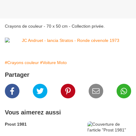
Crayons de couleur - 70 x 50 cm - Collection privée.
#Crayons couleur
#Voiture Moto
Partager
Vous aimerez aussi
Prost 1981