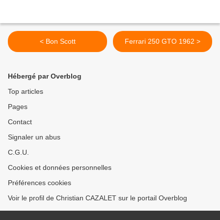
< Bon Scott
Ferrari 250 GTO 1962 >
Hébergé par Overblog
Top articles
Pages
Contact
Signaler un abus
C.G.U.
Cookies et données personnelles
Préférences cookies
Voir le profil de Christian CAZALET sur le portail Overblog