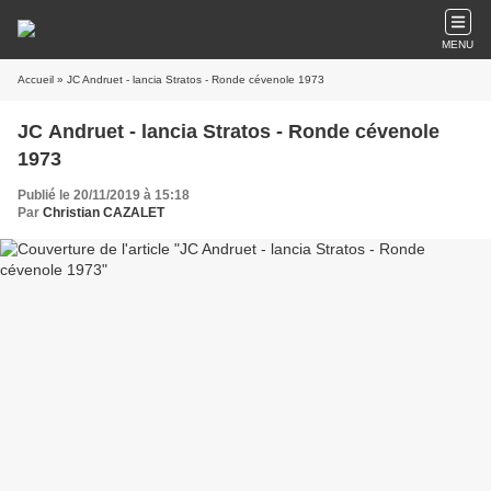
MENU
Accueil
» JC Andruet - lancia Stratos - Ronde cévenole 1973
JC Andruet - lancia Stratos - Ronde cévenole
1973
Publié le 20/11/2019 à 15:18
Par
Christian CAZALET