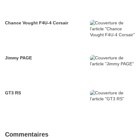
Chance Vought F4U-4 Corsair
Jimmy PAGE
GT3 RS
Commentaires