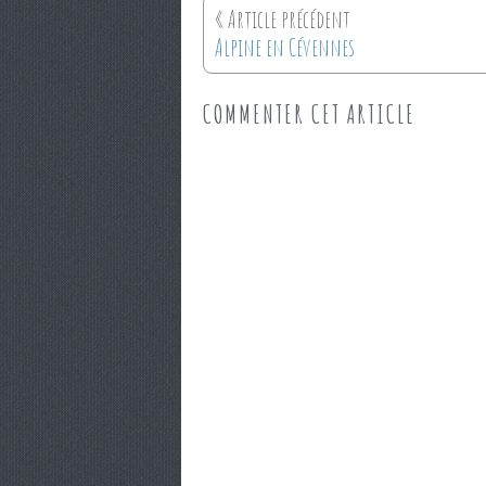
Alpine en Cévennes
COMMENTER CET ARTICLE