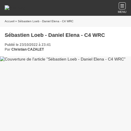
MENU
Accueil
» Sébastien Loeb - Daniel Elena - C4 WRC
Sébastien Loeb - Daniel Elena - C4 WRC
Publié le 23/10/2022 à 23:41
Par
Christian CAZALET