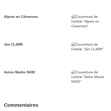
Alpine en Cévennes
Jim CLARK
Aston Martin N430
Commentaires