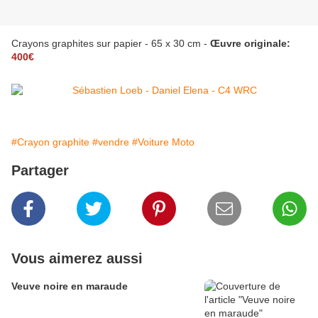
Crayons graphites sur papier - 65 x 30 cm -
Œuvre originale:
400€
#Crayon graphite
#vendre
#Voiture Moto
Partager
Vous aimerez aussi
Veuve noire en maraude