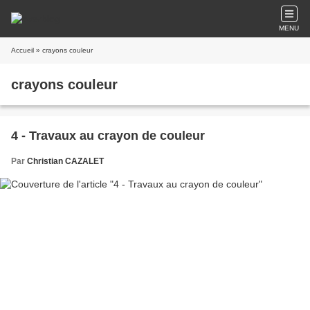
MENU
Accueil
» crayons couleur
crayons couleur
4 - Travaux au crayon de couleur
Par
Christian CAZALET