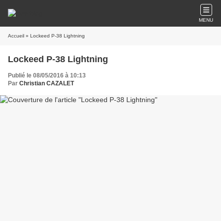
MENU
Accueil
» Lockeed P-38 Lightning
Lockeed P-38 Lightning
Publié le 08/05/2016 à 10:13
Par
Christian CAZALET