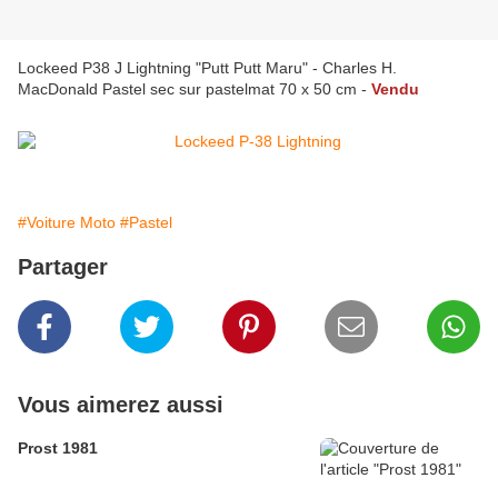
Lockeed P38 J Lightning "Putt Putt Maru" - Charles H.
MacDonald Pastel sec sur pastelmat 70 x 50 cm -
Vendu
#Voiture Moto
#Pastel
Partager
Vous aimerez aussi
Prost 1981