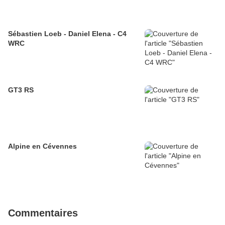
Sébastien Loeb - Daniel Elena - C4
WRC
GT3 RS
Alpine en Cévennes
Commentaires