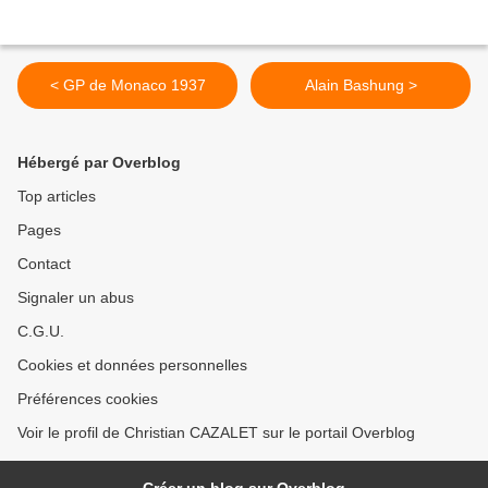
< GP de Monaco 1937
Alain Bashung >
Hébergé par Overblog
Top articles
Pages
Contact
Signaler un abus
C.G.U.
Cookies et données personnelles
Préférences cookies
Voir le profil de Christian CAZALET sur le portail Overblog