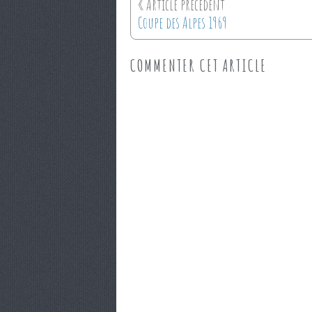
Coupe des Alpes 1969
COMMENTER CET ARTICLE