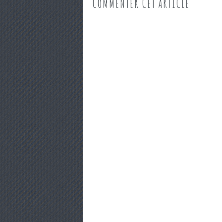
COMMENTER CET ARTICLE